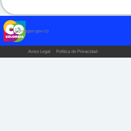
Aviso Legal
Política de Privacidad