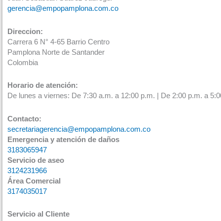
gerencia@empopamplona.com.co
Direccion:
Carrera 6 N° 4-65 Barrio Centro
Pamplona Norte de Santander
Colombia
Horario de atención:
De lunes a viernes: De 7:30 a.m. a 12:00 p.m. | De 2:00 p.m. a 5:0
Contacto:
secretariagerencia@empopamplona.com.co
Emergencia y atención de daños
3183065947
Servicio de aseo
3124231966
Área Comercial
3174035017
Servicio al Cliente