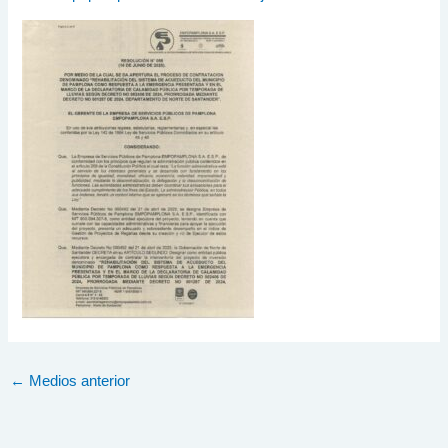
←
Medios anterior