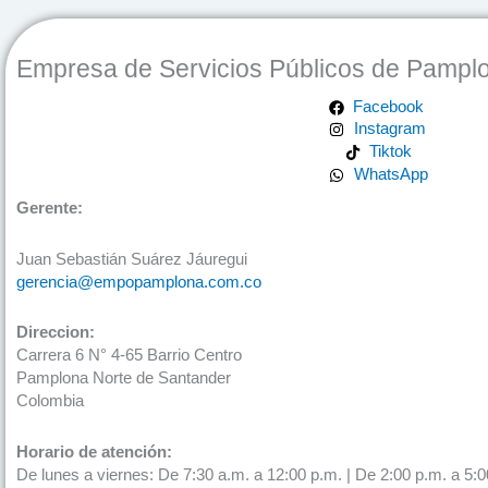
Empresa de Servicios Públicos de Pampl
Facebook
Instagram
Tiktok
WhatsApp
Gerente:
Juan Sebastián Suárez Jáuregui
gerencia@empopamplona.com.co
Direccion:
Carrera 6 N° 4-65 Barrio Centro
Pamplona Norte de Santander
Colombia
Horario de atención:
De lunes a viernes: De 7:30 a.m. a 12:00 p.m. | De 2:00 p.m. a 5:0