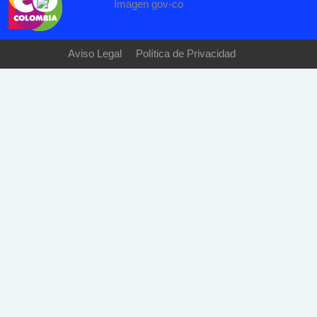
Aviso Legal
Política de Privacidad