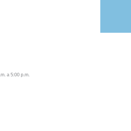
.m. a 5:00 p.m.