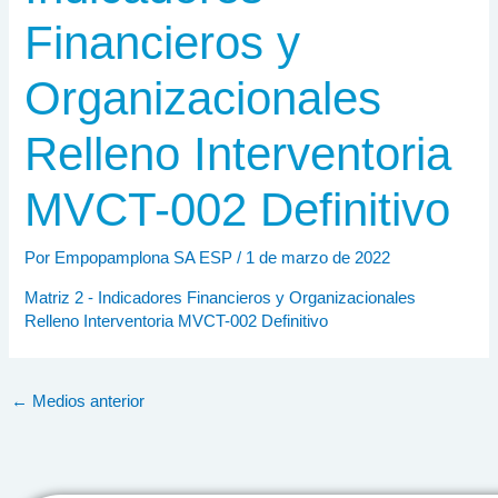
Financieros y
Organizacionales
Relleno Interventoria
MVCT-002 Definitivo
Por
Empopamplona SA ESP
/
1 de marzo de 2022
Matriz 2 - Indicadores Financieros y Organizacionales
Relleno Interventoria MVCT-002 Definitivo
←
Medios anterior