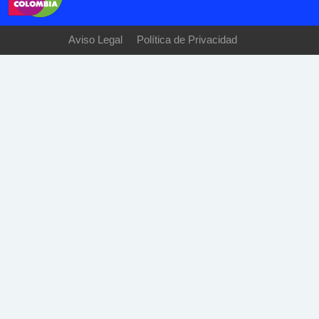
Aviso Legal
Política de Privacidad