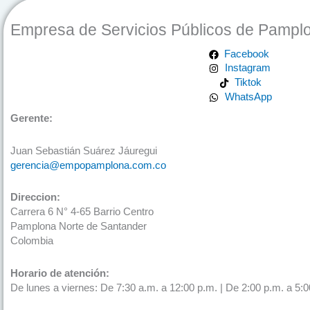
Empresa de Servicios Públicos de Pampl
Facebook
Instagram
Tiktok
WhatsApp
Gerente:
Juan Sebastián Suárez Jáuregui
gerencia@empopamplona.com.co
Direccion:
Carrera 6 N° 4-65 Barrio Centro
Pamplona Norte de Santander
Colombia
Horario de atención:
De lunes a viernes: De 7:30 a.m. a 12:00 p.m. | De 2:00 p.m. a 5:0