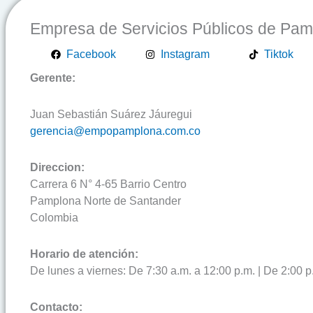
Empresa de Servicios Públicos de Pa
Facebook
Instagram
Tiktok
Gerente:
Juan Sebastián Suárez Jáuregui
gerencia@empopamplona.com.co
Direccion:
Carrera 6 N° 4-65 Barrio Centro
Pamplona Norte de Santander
Colombia
Horario de atención:
De lunes a viernes: De 7:30 a.m. a 12:00 p.m. | De 2:00 p
Contacto: