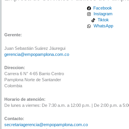
Facebook
Instagram
Tiktok
WhatsApp
Gerente:
Juan Sebastián Suárez Jáuregui
gerencia@empopamplona.com.co
Direccion:
Carrera 6 N° 4-65 Barrio Centro
Pamplona Norte de Santander
Colombia
Horario de atención:
De lunes a viernes: De 7:30 a.m. a 12:00 p.m. | De 2:00 p.m. a 5:0
Contacto:
secretariagerencia@empopamplona.com.co