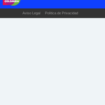
Aviso Legal
Política de Privacidad