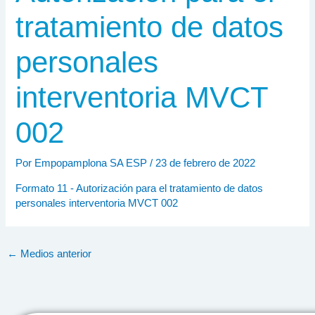
tratamiento de datos
personales
interventoria MVCT
002
Por
Empopamplona SA ESP
/
23 de febrero de 2022
Formato 11 - Autorización para el tratamiento de datos
personales interventoria MVCT 002
←
Medios anterior