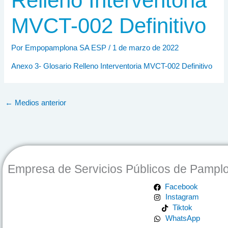
Relleno Interventoria
MVCT-002 Definitivo
Por
Empopamplona SA ESP
/
1 de marzo de 2022
Anexo 3- Glosario Relleno Interventoria MVCT-002 Definitivo
←
Medios anterior
Empresa de Servicios Públicos de Pampl
Facebook
Instagram
Tiktok
WhatsApp