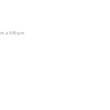
.m. a 5:00 p.m.