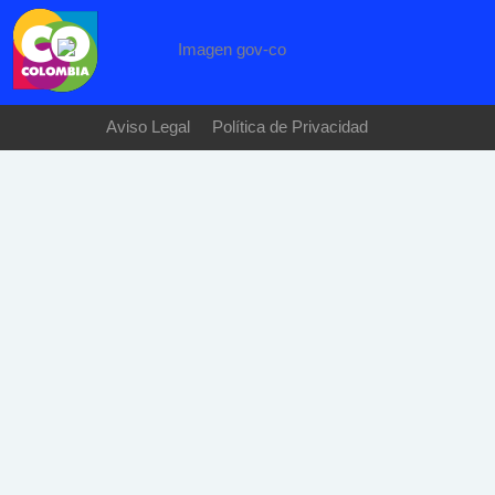
Aviso Legal
Política de Privacidad