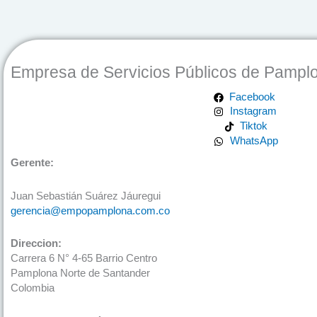
Empresa de Servicios Públicos de Pampl
Facebook
Instagram
Tiktok
WhatsApp
Gerente:
Juan Sebastián Suárez Jáuregui
gerencia@empopamplona.com.co
Direccion:
Carrera 6 N° 4-65 Barrio Centro
Pamplona Norte de Santander
Colombia