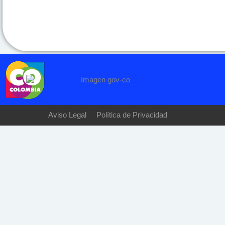
Aviso Legal
Política de Privacidad