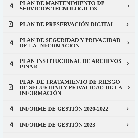
PLAN DE MANTENIMIENTO DE
SERVICIOS TECNOLÓGICOS
PLAN DE PRESERVACIÓN DIGITAL
PLAN DE SEGURIDAD Y PRIVACIDAD
DE LA INFORMACIÓN
PLAN INSTITUCIONAL DE ARCHIVOS
PINAR
PLAN DE TRATAMIENTO DE RIESGO
DE SEGURIDAD Y PRIVACIDAD DE LA
INFORMACIÓN
INFORME DE GESTIÓN 2020-2022
INFORME DE GESTIÓN 2023