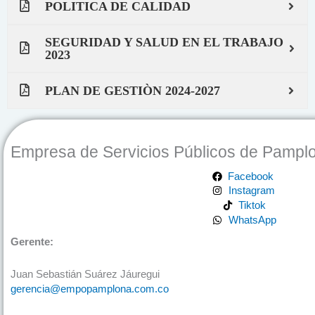
POLITICA DE CALIDAD
SEGURIDAD Y SALUD EN EL TRABAJO
2023
PLAN DE GESTIÒN 2024-2027
Empresa de Servicios Públicos de Pampl
Facebook
Instagram
Tiktok
WhatsApp
Gerente:
Juan Sebastián Suárez Jáuregui
gerencia@empopamplona.com.co