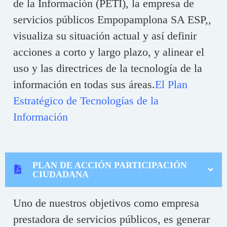
de la Información (PETI), la empresa de
servicios públicos Empopamplona SA ESP,,
visualiza su situación actual y así definir
acciones a corto y largo plazo, y alinear el
uso y las directrices de la tecnología de la
información en todas sus áreas.
El Plan
Estratégico de Tecnologías de la
Información
PLAN DE ACCIÓN PARTICIPACIÓN
CIUDADANA
Uno de nuestros objetivos como empresa
prestadora de servicios públicos, es generar