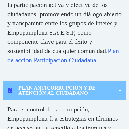
la participación activa y efectiva de los
ciudadanos, promoviendo un diálogo abierto
y transparente entre los grupos de interés y
Empopamplona S.A E.S.P, como
componente clave para el éxito y
sostenibilidad de cualquier comunidad.
Plan
de accion Participación Ciudadana
PLAN ANTICORRUPCIÓN Y DE
ATENCIÓN AL CIUDADANO
Para el control de la corrupción,
Empopamplona fija estrategias en términos
de acceso ágil y sencillo a los trámites y