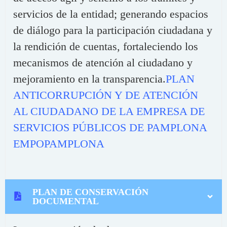
servicios de la entidad; generando espacios
de diálogo para la participación ciudadana y
la rendición de cuentas, fortaleciendo los
mecanismos de atención al ciudadano y
mejoramiento en la transparencia.
PLAN
ANTICORRUPCIÓN Y DE ATENCIÓN
AL CIUDADANO DE LA EMPRESA DE
SERVICIOS PÚBLICOS DE PAMPLONA
EMPOPAMPLONA
PLAN DE CONSERVACIÓN
DOCUMENTAL