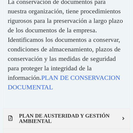
La conservación de documentos para
nuestra organización, tiene procedimientos
rigurosos para la preservación a largo plazo
de los documentos de la empresa.
Identificamos los documentos a conservar,
condiciones de almacenamiento, plazos de
conservación y las medidas de seguridad
para proteger la integridad de la
información.
PLAN DE CONSERVACION
DOCUMENTAL
PLAN DE AUSTERIDAD Y GESTIÓN
AMBIENTAL