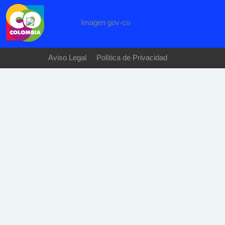
Aviso Legal
Política de Privacidad