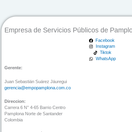
Empresa de Servicios Públicos de Pampl
Facebook
Instagram
Tiktok
WhatsApp
Gerente:
Juan Sebastián Suárez Jáuregui
gerencia@empopamplona.com.co
Direccion:
Carrera 6 N° 4-65 Barrio Centro
Pamplona Norte de Santander
Colombia