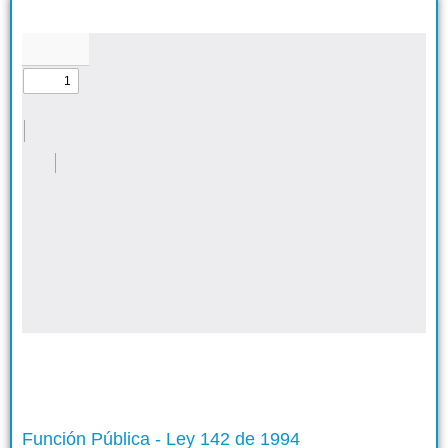
Función Pública - Ley 142 de 1994