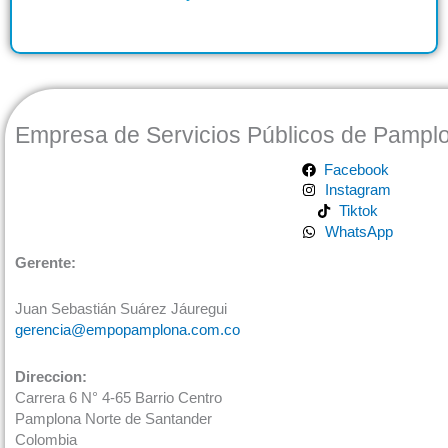
Empresa de Servicios Públicos de Pampl
Facebook
Instagram
Tiktok
WhatsApp
Gerente:
Juan Sebastián Suárez Jáuregui
gerencia@empopamplona.com.co
Direccion:
Carrera 6 N° 4-65 Barrio Centro
Pamplona Norte de Santander
Colombia