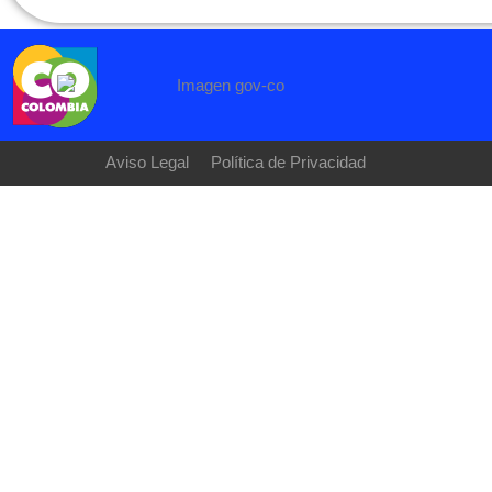
Aviso Legal
Política de Privacidad