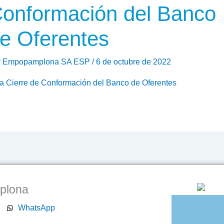
onformación del Banco
e Oferentes
r
Empopamplona SA ESP
/
6 de octubre de 2022
a Cierre de Conformación del Banco de Oferentes
mplona
WhatsApp