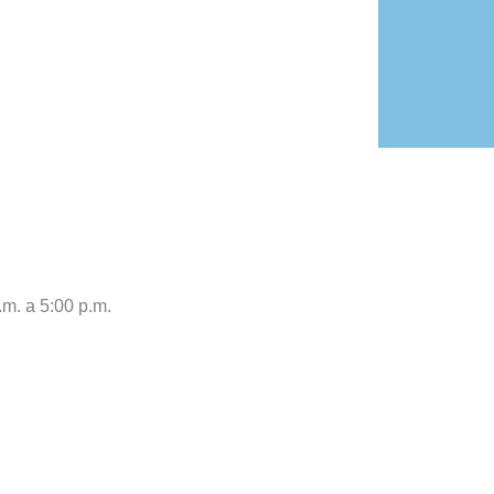
.m. a 5:00 p.m.