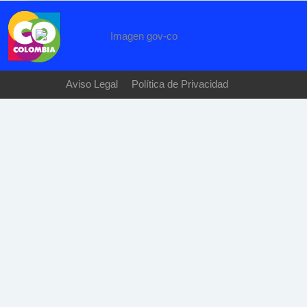
Aviso Legal
Política de Privacidad