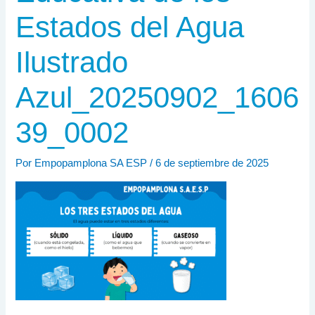
Estados del Agua
Ilustrado
Azul_20250902_1606
39_0002
Por
Empopamplona SA ESP
/
6 de septiembre de 2025