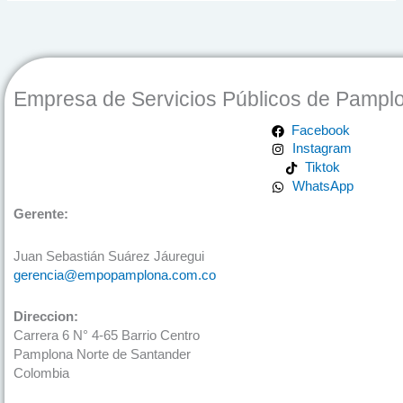
Empresa de Servicios Públicos de Pampl
Facebook
Instagram
Tiktok
WhatsApp
Gerente:
Juan Sebastián Suárez Jáuregui
gerencia@empopamplona.com.co
Direccion:
Carrera 6 N° 4-65 Barrio Centro
Pamplona Norte de Santander
Colombia