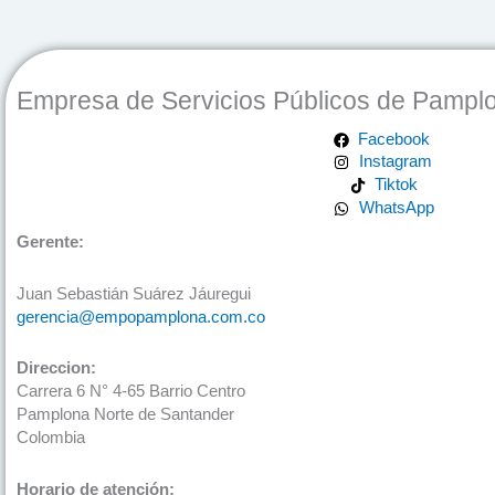
Empresa de Servicios Públicos de Pampl
Facebook
Instagram
Tiktok
WhatsApp
Gerente:
Juan Sebastián Suárez Jáuregui
gerencia@empopamplona.com.co
Direccion:
Carrera 6 N° 4-65 Barrio Centro
Pamplona Norte de Santander
Colombia
Horario de atención: