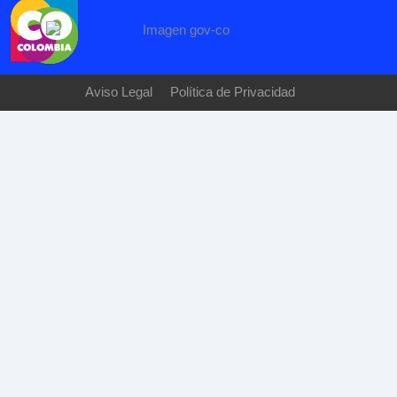
Aviso Legal
Política de Privacidad