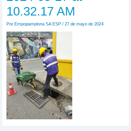
10.32.17 AM
Por
Empopamplona SA ESP
/
27 de mayo de 2024