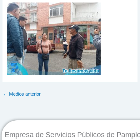
←
Medios anterior
Empresa de Servicios Públicos de Pampl