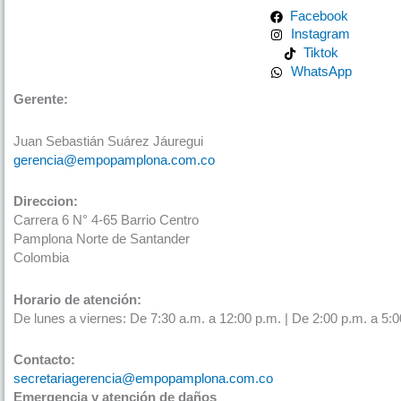
Facebook
Instagram
Tiktok
WhatsApp
Gerente:
Juan Sebastián Suárez Jáuregui
gerencia@empopamplona.com.co
Direccion:
Carrera 6 N° 4-65 Barrio Centro
Pamplona Norte de Santander
Colombia
Horario de atención:
De lunes a viernes: De 7:30 a.m. a 12:00 p.m. | De 2:00 p.m. a 5:0
Contacto:
secretariagerencia@empopamplona.com.co
Emergencia y atención de daños