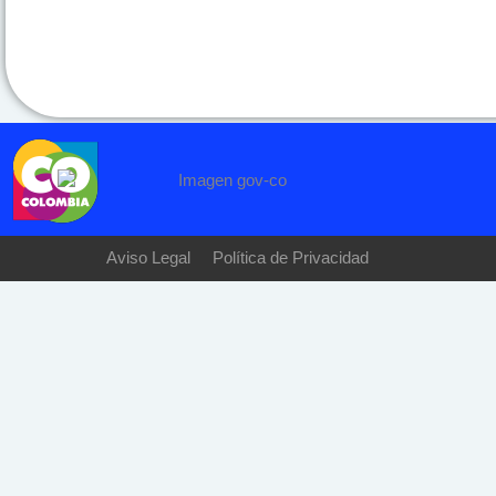
Aviso Legal
Política de Privacidad