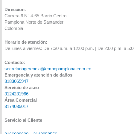
Direccion:
Carrera 6 N° 4-65 Barrio Centro
Pamplona Norte de Santander
Colombia
Horario de atención:
De lunes a viernes: De 7:30 a.m. a 12:00 p.m. | De 2:00 p.m. a 5:0
Contacto:
secretariagerencia@empopamplona.com.co
Emergencia y atención de daños
3183065947
Servicio de aseo
3124231966
Área Comercial
3174035017
Servicio al Cliente