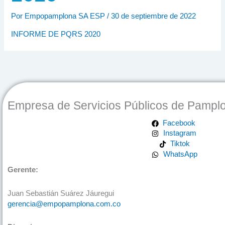
Por
Empopamplona SA ESP
/
30 de septiembre de 2022
INFORME DE PQRS 2020
Empresa de Servicios Públicos de Pampl
Facebook
Instagram
Tiktok
WhatsApp
Gerente:
Juan Sebastián Suárez Jáuregui
gerencia@empopamplona.com.co