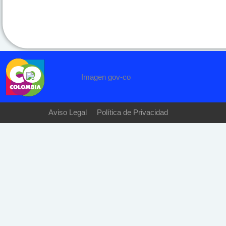
Aviso Legal
Política de Privacidad